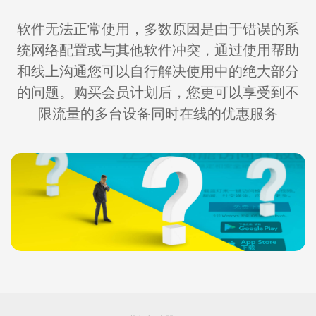
软件无法正常使用，多数原因是由于错误的系
统网络配置或与其他软件冲突，通过使用帮助
和线上沟通您可以自行解决使用中的绝大部分
的问题。购买会员计划后，您更可以享受到不
限流量的多台设备同时在线的优惠服务