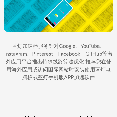
蓝灯加速器服务针对Google、YouTube、
Instagram、Pinterest、Facebook、GitHub等海
外应用平台推出特殊线路算法优化 推荐您在使
用海外应用或访问国际网站时安装使用蓝灯电
脑板或蓝灯手机版APP加速软件