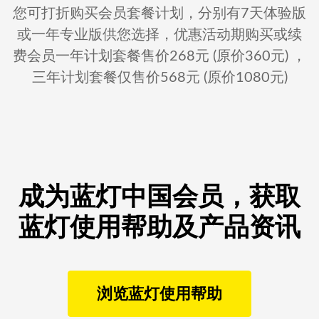
您可打折购买会员套餐计划，分别有7天体验版
或一年专业版供您选择，优惠活动期购买或续
费会员一年计划套餐售价268元 (原价360元) ，
三年计划套餐仅售价568元 (原价1080元)
成为蓝灯中国会员，获取
蓝灯使用帮助及产品资讯
浏览蓝灯使用帮助