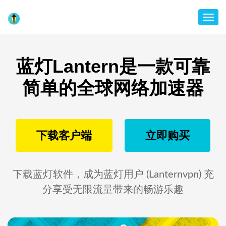
Togg
蓝灯Lantern是一款可靠
简单的全球网络加速器
下载客户端
立即购买
下载蓝灯软件，成为蓝灯用户 (Lanternvpn) 充
分享受无限流量带来的畅游乐趣