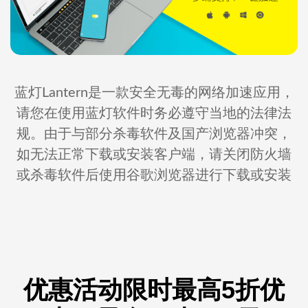
蓝灯Lantern是一款安全无毒的网络加速应用，
请您在使用蓝灯软件时务必遵守当地的法律法
规。由于与部分杀毒软件及国产浏览器冲突，
如无法正常下载或安装客户端，请关闭防火墙
或杀毒软件后使用谷歌浏览器进行下载或安装
优惠活动限时最高5折优