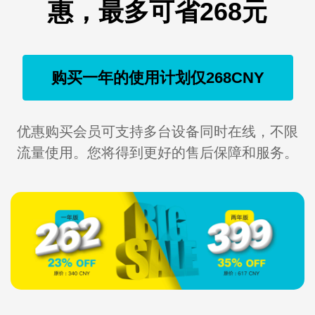
惠，最多可省268元
购买一年的使用计划仅268CNY
优惠购买会员可支持多台设备同时在线，不限
流量使用。您将得到更好的售后保障和服务。