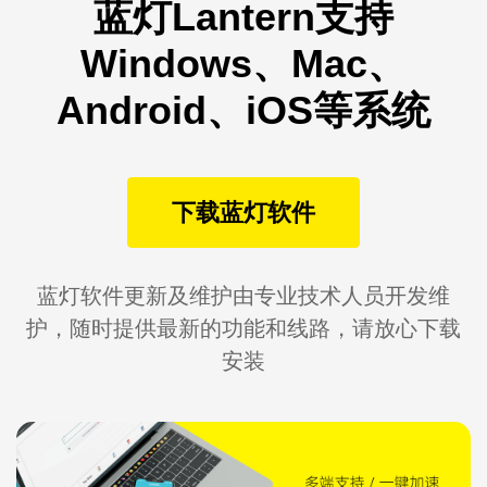
蓝灯Lantern支持
Windows、Mac、
Android、iOS等系统
下载蓝灯软件
蓝灯软件更新及维护由专业技术人员开发维
护，随时提供最新的功能和线路，请放心下载
安装